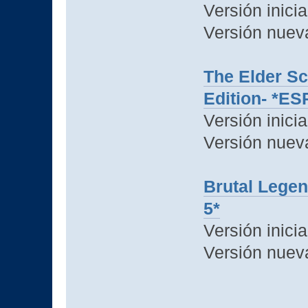
Versión inici
Versión nuev
The Elder Sc
Edition- *ES
Versión inici
Versión nuev
Brutal Lege
5*
Versión inici
Versión nuev