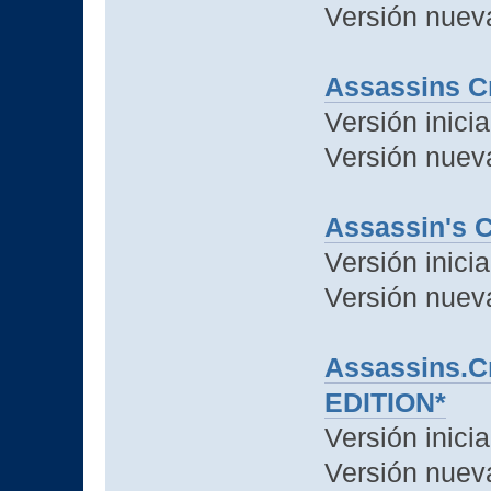
Versión nuev
Assassins C
Versión inicia
Versión nuev
Assassin's C
Versión inicia
Versión nuev
Assassins.C
EDITION*
Versión inicia
Versión nuev