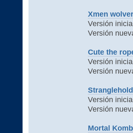
Xmen wolver
Versión inicia
Versión nuev
Cute the rop
Versión inicia
Versión nuev
Stranglehold
Versión inicia
Versión nuev
Mortal Komb