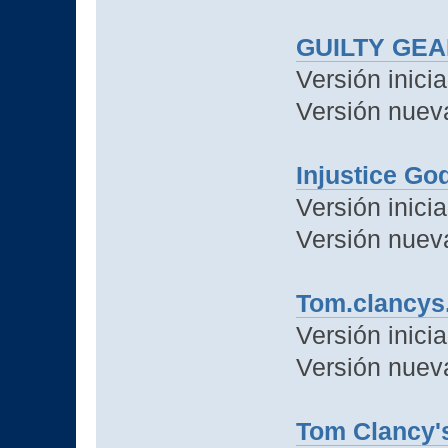
GUILTY GEA
Versión inicia
Versión nuev
Injustice Go
Versión inicia
Versión nuev
Tom.clancys.s
Versión inicia
Versión nueva
Tom Clancy's