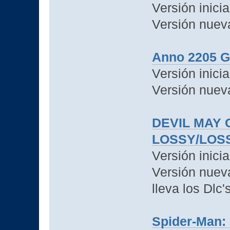
Versión inicia
Versión nuev
Anno 2205 G
Versión inicia
Versión nueva
DEVIL MAY C
LOSSY/LOSS
Versión inici
Versión nueva
lleva los Dlc'
Spider-Man: