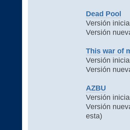
Dead Pool
Versión inicia
Versión nuev
This war of 
Versión inicia
Versión nuev
AZBU
Versión inici
Versión nueva
esta)