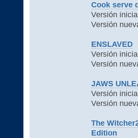
Cook serve d
Versión inicia
Versión nuev
ENSLAVED
Versión inicia
Versión nuev
JAWS UNLE
Versión inici
Versión nuev
The Witcher
Edition