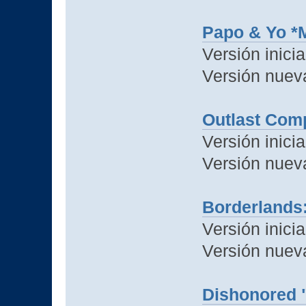
Papo & Yo *
Versión inici
Versión nuev
Outlast Com
Versión inicia
Versión nuev
Borderlands:
Versión inicia
Versión nuev
Dishonored 