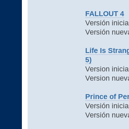
FALLOUT 4
Versión inicia
Versión nueva
Life Is Stra
5)
Version inicia
Version nuev
Prince of Per
Versión inicia
Versión nuev