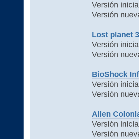
Versión inicia
Versión nuev
Lost planet
Versión inicia
Versión nuev
BioShock Inf
Versión inicia
Versión nuev
Alien Coloni
Versión inicia
Versión nuev