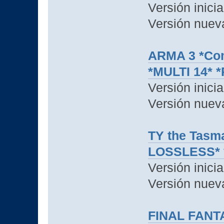
Versión inicia
Versión nuev
ARMA 3 *Com
*MULTI 14*
Versión inicia
Versión nuev
TY the Tasm
LOSSLESS* *
Versión inicia
Versión nuev
FINAL FANTA