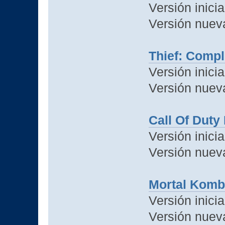
Versión inicia
Versión nuev
Thief: Compl
Versión inicia
Versión nuev
Call Of Duty
Versión inicia
Versión nuev
Mortal Komb
Versión inicia
Versión nuev