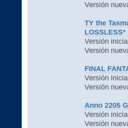
Versión nuev
TY the Tasm
LOSSLESS* *
Versión inicia
Versión nuev
FINAL FANTA
Versión inicia
Versión nuev
Anno 2205 G
Versión inicia
Versión nueva