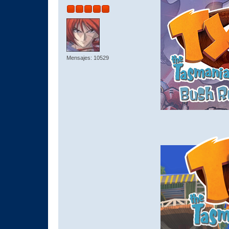
Mensajes: 10529