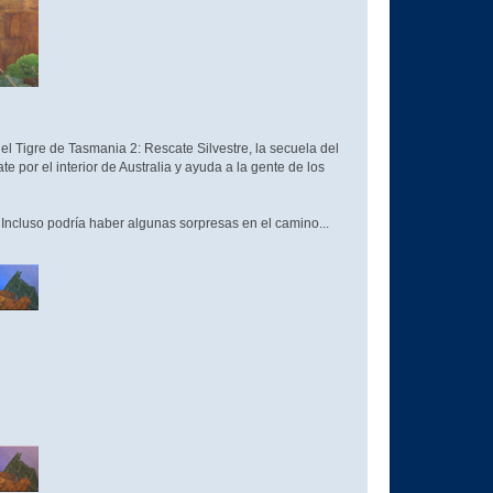
l Tigre de Tasmania 2: Rescate Silvestre, la secuela del
 por el interior de Australia y ayuda a la gente de los
ncluso podría haber algunas sorpresas en el camino...