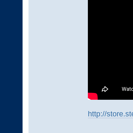
http://store