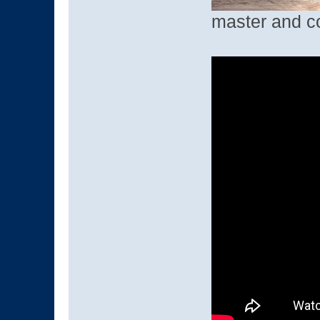
master and c