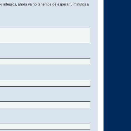
0% íntegros, ahora ya no tenemos de esperar 5 minutos a