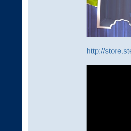
http://store