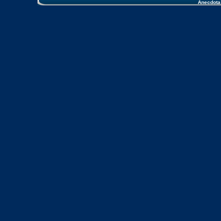
Anecdota