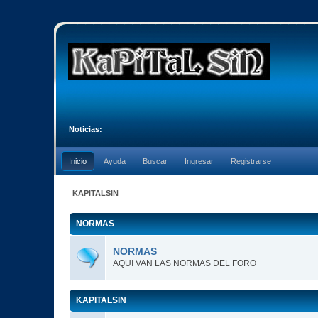
Noticias:
Inicio
Ayuda
Buscar
Ingresar
Registrarse
KAPITALSIN
NORMAS
NORMAS
AQUI VAN LAS NORMAS DEL FORO
KAPITALSIN