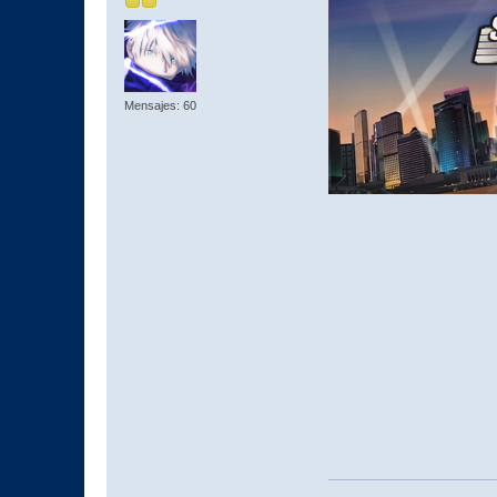
Mensajes: 60