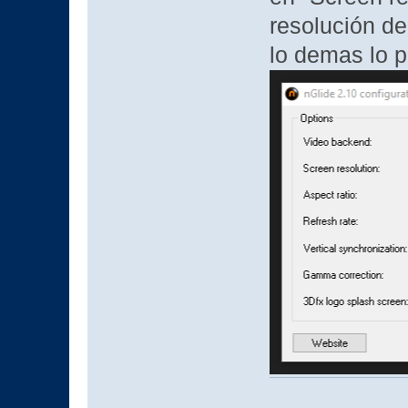
resolución de
lo demas lo 