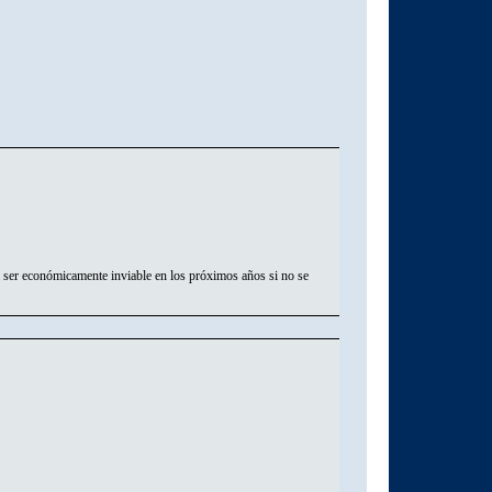
ser económicamente inviable en los próximos años si no se