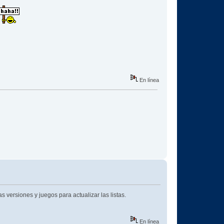
En línea
versiones y juegos para actualizar las listas.
En línea