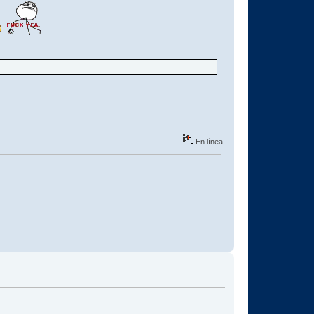
En línea