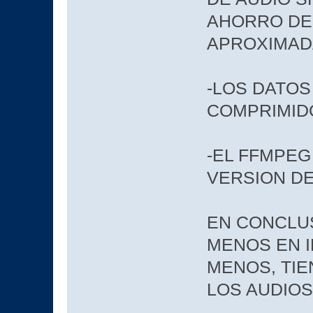
AHORRO DE 
APROXIMAD
-LOS DATOS
COMPRIMIDO
-EL FFMPEG
VERSION D
EN CONCLUS
MENOS EN I
MENOS, TIE
LOS AUDIOS