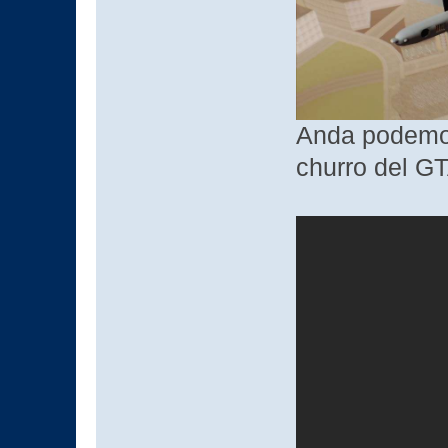
Anda podemos
churro del GT