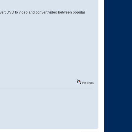
vert DVD to video and convert video between popular
En línea