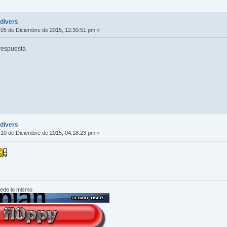
ldivers
05 de Diciembre de 2015, 12:30:51 pm »
 respuesta
ldivers
10 de Diciembre de 2015, 04:18:23 pm »
cede lo mismo