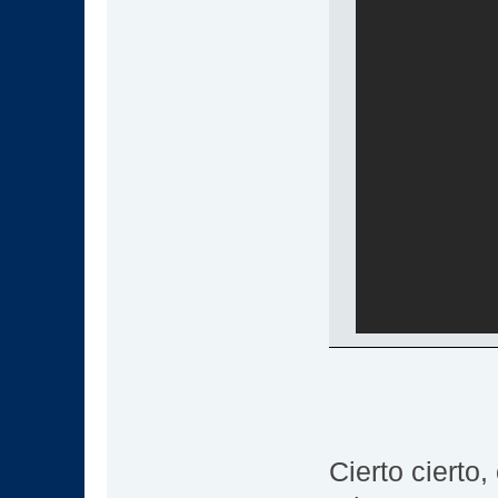
Cierto cierto