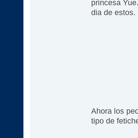
princesa Yue.
dia de estos
Ahora los peo
tipo de fetic