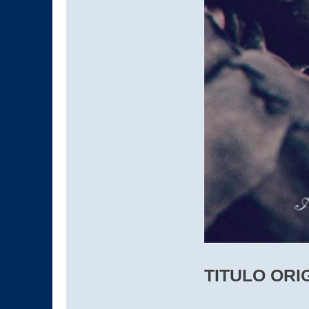
TITULO ORIG