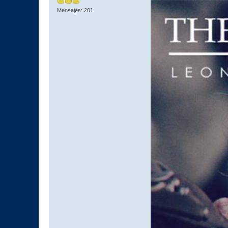
Mensajes: 201