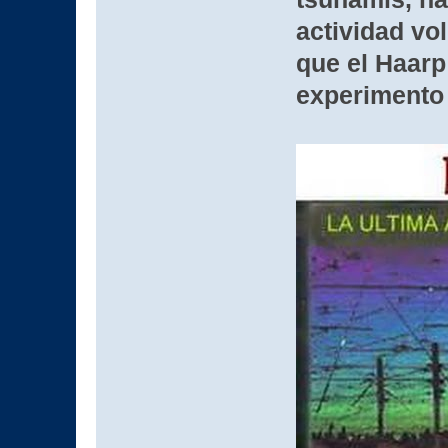
actividad vo
que el Haar
experimento