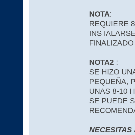
NOTA
:
REQUIERE 8
INSTALARSE
FINALIZADO
NOTA2
:
SE HIZO UN
PEQUEÑA, P
UNAS 8-10 
SE PUEDE S
RECOMEND
NECESITAS