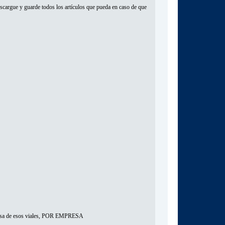
cargue y guarde todos los artículos que pueda en caso de que
e esos viales, POR EMPRESA