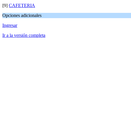
[9]
CAFETERIA
Opciones adicionales
Ingresar
Ir a la versión completa