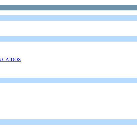
S CAIDOS