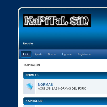
Noticias:
Inicio
Ayuda
Buscar
Ingresar
Registrarse
KAPITALSIN
NORMAS
NORMAS
AQUI VAN LAS NORMAS DEL FORO
KAPITALSIN