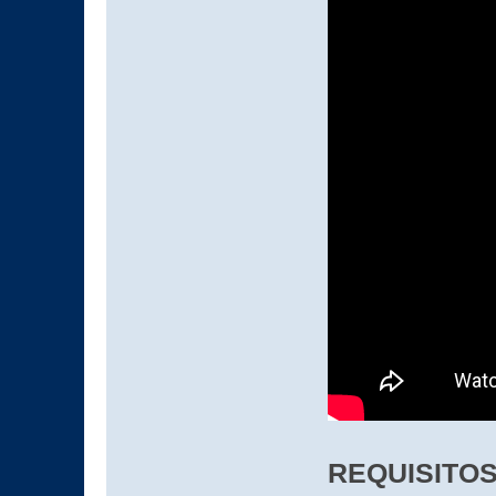
REQUISITOS