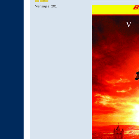
Mensajes: 201