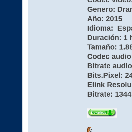
Genero: Dram
Año: 2015
Idioma: Esp
Duración: 1 
Tamaño: 1.8
Codec audio
Bitrate audio
Bits.Pixel: 2
Elink Resolu
Bitrate: 1344