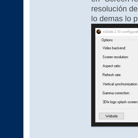
resolución de
lo demas lo 