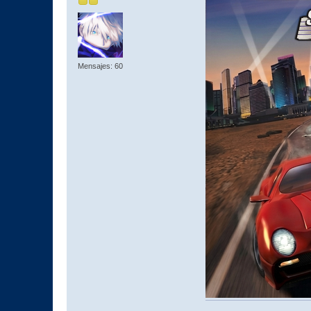
Mensajes: 60