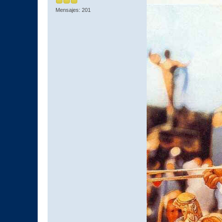
Mensajes: 201