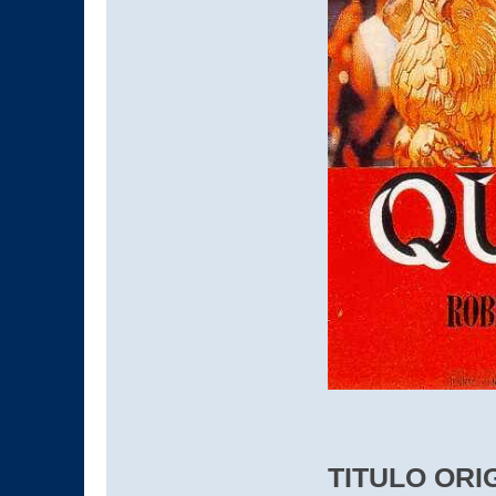
TITULO ORI