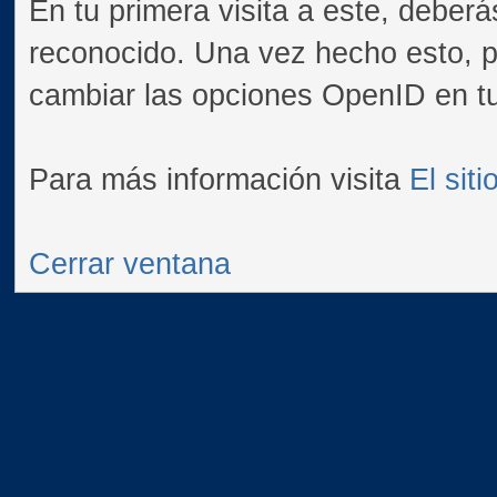
En tu primera visita a este, deberá
reconocido. Una vez hecho esto, po
cambiar las opciones OpenID en tu 
Para más información visita
El sit
Cerrar ventana