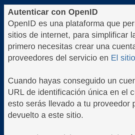
Autenticar con OpenID
OpenID es una plataforma que perm
sitios de internet, para simplificar
primero necesitas crear una cuent
proveedores del servicio en
El sit
Cuando hayas conseguido un cuen
URL de identificación única en el 
esto serás llevado a tu proveedor p
devuelto a este sitio.