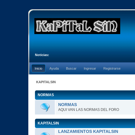
Noticias:
Inicio
Ayuda
Buscar
Ingresar
Registrarse
KAPITALSIN
NORMAS
NORMAS
AQUI VAN LAS NORMAS DEL FORO
KAPITALSIN
LANZAMIENTOS KAPITALSIN