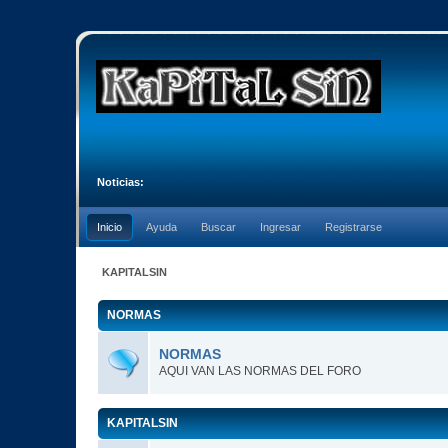
Noticias:
Inicio
Ayuda
Buscar
Ingresar
Registrarse
KAPITALSIN
NORMAS
NORMAS
AQUI VAN LAS NORMAS DEL FORO
KAPITALSIN