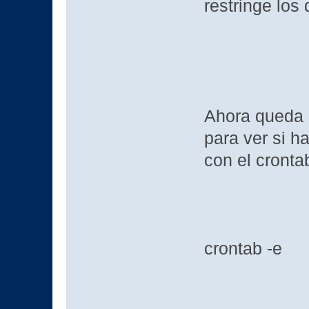
restringe los 
Ahora queda 
para ver si 
con el cronta
crontab -e