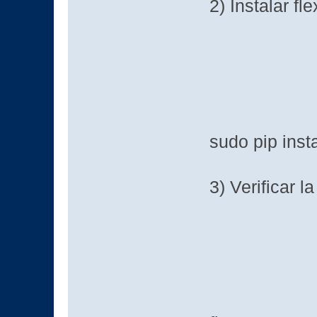
2) Instalar fle
sudo pip insta
3) Verificar la