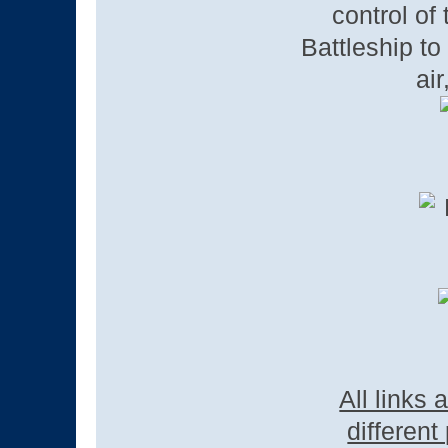
control of
Battleship to
air
All links
different