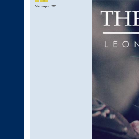
Mensajes: 201