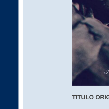
TITULO ORIG