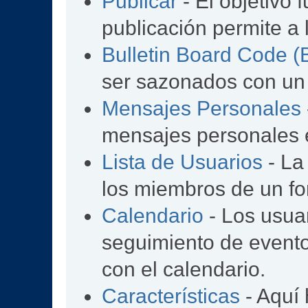
Publicar
- El objetivo 
publicación permite a 
Bulletin Board Code 
ser sazonados con un
Mensajes Personales
mensajes personales e
Lista de Usuarios
- La
los miembros de un fo
Calendario
- Los usua
seguimiento de event
con el calendario.
Características
- Aquí 