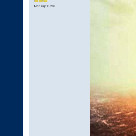
Mensajes: 201