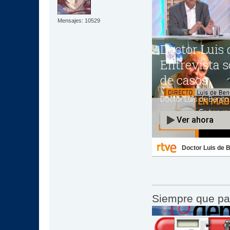
Mensajes: 10529
Doctor Luis de B
Siempre que pa