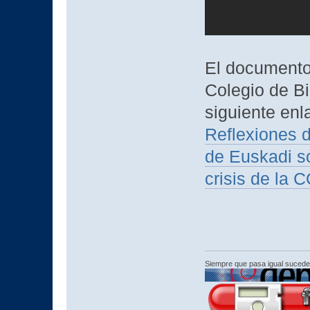
El documento 
Colegio de Bi
siguiente enl
Reflexiones 
de Euskadi s
crisis de la 
Siempre que pasa igual sucede