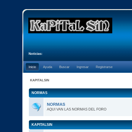
Noticias:
Inicio
Ayuda
Buscar
Ingresar
Registrarse
KAPITALSIN
NORMAS
NORMAS
AQUI VAN LAS NORMAS DEL FORO
KAPITALSIN