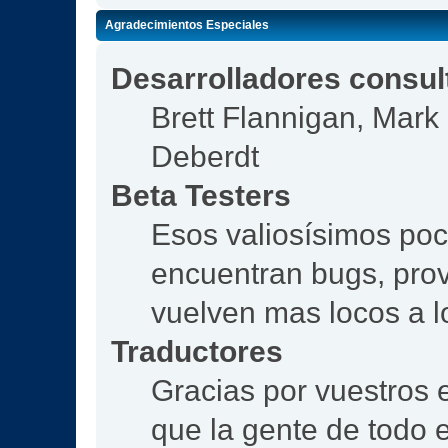
Agradecimientos Especiales
Desarrolladores consul
Brett Flannigan, Mar
Deberdt
Beta Testers
Esos valiosísimos po
encuentran bugs, prov
vuelven mas locos a l
Traductores
Gracias por vuestros 
que la gente de todo