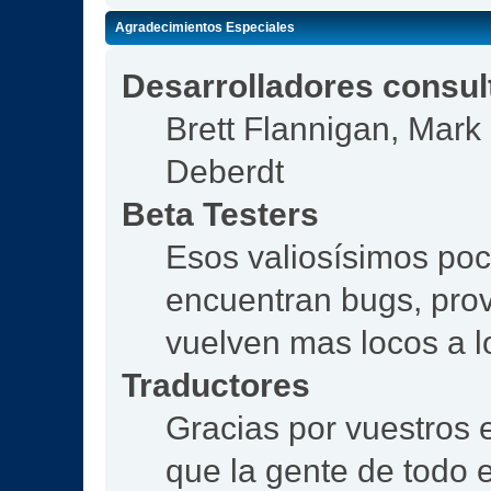
Agradecimientos Especiales
Desarrolladores consul
Brett Flannigan, Mar
Deberdt
Beta Testers
Esos valiosísimos po
encuentran bugs, prov
vuelven mas locos a l
Traductores
Gracias por vuestros 
que la gente de todo