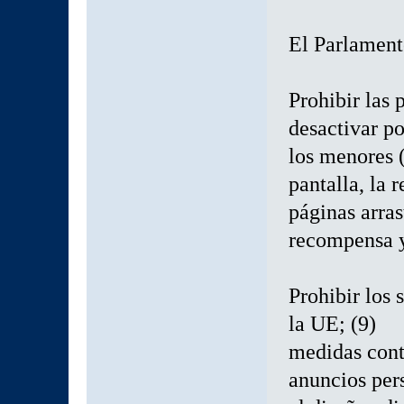
El Parlament
Prohibir las 
desactivar po
los menores 
pantalla, la 
páginas arras
recompensa y 
Prohibir los
la UE; (9)
medidas cont
anuncios pers