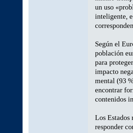
un uso «prob
inteligente, 
corresponden
Según el Eur
población eu
para proteger
impacto negat
mental (93 %
encontrar for
contenidos i
Los Estados 
responder co