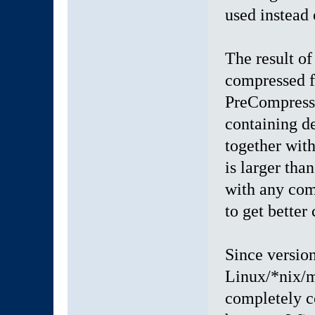
used instead
The result o
compressed f
PreCompressed
containing de
together with
is larger tha
with any com
to get better
Since version
Linux/*nix/m
completely c