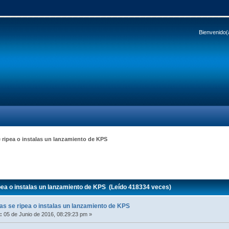
Bienvenido(
 ripea o instalas un lanzamiento de KPS
ea o instalas un lanzamiento de KPS (Leído 418334 veces)
s se ripea o instalas un lanzamiento de KPS
:
05 de Junio de 2016, 08:29:23 pm »