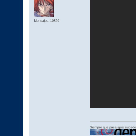
Mensajes: 10529
Siempre que pasa igual sucede