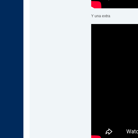
Y una extra