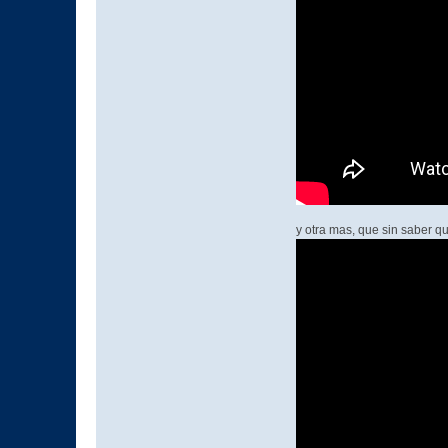
y otra mas, que sin saber qu