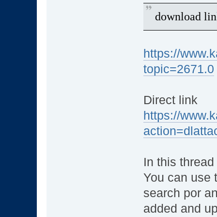
download lin
https://www.k
topic=2671.0
Direct link
https://www.k
action=dlatt
In this thread
You can use t
search por an
added and upd