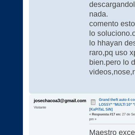
descargandolo
nada.
comento esto 
lo soluciono.
lo hhayan des
raro,pq uso x
bien.pero lo 
videos,nose,n
Grand theft auto 4 co
josechacoa3@gmail.com
LOSSY* *MULTI 10* 
Visitante
[KaPiTaL SiN]
«
Respuesta #17 en:
27 de Se
pm »
Maestro excel