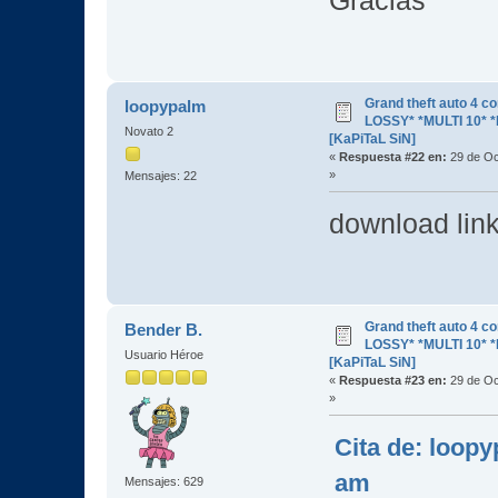
Gracias
Grand theft auto 4 co
loopypalm
LOSSY* *MULTI 10* 
Novato 2
[KaPiTaL SiN]
«
Respuesta #22 en:
29 de Oc
»
Mensajes: 22
download link
Grand theft auto 4 co
Bender B.
LOSSY* *MULTI 10* 
Usuario Héroe
[KaPiTaL SiN]
«
Respuesta #23 en:
29 de Oc
»
Cita de: loopy
am
Mensajes: 629