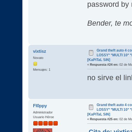
password by m
Bender, te mo
Grand theft auto 4 co
vixtisz
LOSSY* *MULTI 10* 
Novato
[KaPiTaL SiN]
«
Respuesta #24 en:
02 de Ma
Mensajes: 1
no sirve el lin
Grand theft auto 4 co
Fl0ppy
LOSSY* *MULTI 10* 
Administrador
[KaPiTaL SiN]
Usuario Héroe
«
Respuesta #25 en:
02 de Ma
Cita de: vixti