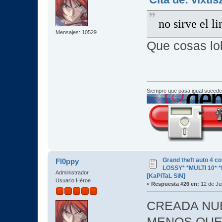
no sirve el li
Mensajes: 10529
Que cosas lo
Siempre que pasa igual sucede
Grand theft auto 4 co
Fl0ppy
LOSSY* *MULTI 10* 
Administrador
[KaPiTaL SiN]
Usuario Héroe
«
Respuesta #26 en:
12 de Jul
CREADA NUE
MENOS QUE