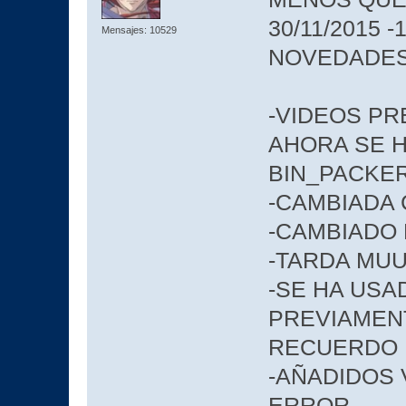
30/11/2015 
Mensajes: 10529
NOVEDADE
-VIDEOS P
AHORA SE 
BIN_PACKE
-CAMBIADA
-CAMBIADO 
-TARDA MU
-SE HA USA
PREVIAMEN
RECUERDO
-AÑADIDOS 
ERROR