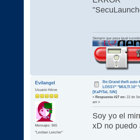
"SecuLauncher
Siempre que pasa igual sucede
Re:Grand theft auto 
Evilangel
LOSSY* *MULTI 10* 
Usuario Héroe
[KaPiTaL SiN]
«
Respuesta #27 en:
22 de Se
am »
Soy yo el mir
xD no puedo a
Mensajes: 865
"Lesbian Leecher"