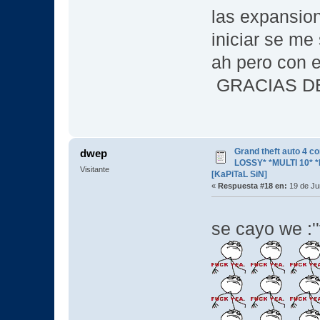
las expansio
iniciar se me
ah pero con e
GRACIAS DE
Grand theft auto 4 co
dwep
LOSSY* *MULTI 10* 
Visitante
[KaPiTaL SiN]
«
Respuesta #18 en:
19 de Ju
se cayo we :'