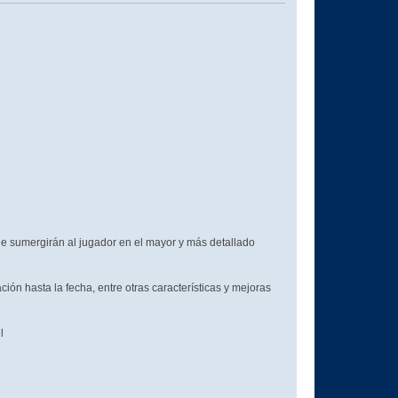
ergirán al jugador en el mayor y más detallado
hasta la fecha, entre otras características y mejoras
l