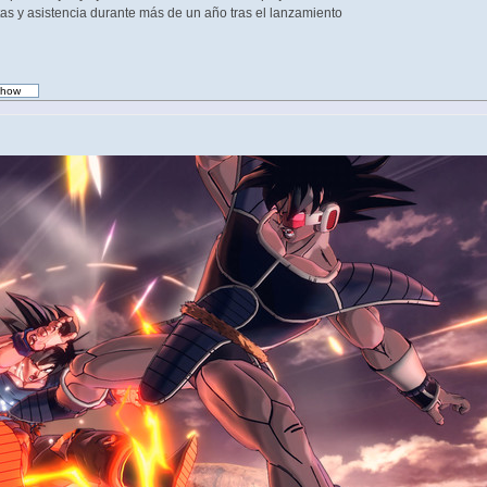
as y asistencia durante más de un año tras el lanzamiento