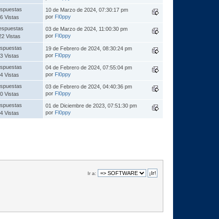
spuestas
10 de Marzo de 2024, 07:30:17 pm
por
Fl0ppy
6 Vistas
espuestas
03 de Marzo de 2024, 11:00:30 pm
por
Fl0ppy
22 Vistas
spuestas
19 de Febrero de 2024, 08:30:24 pm
por
Fl0ppy
3 Vistas
spuestas
04 de Febrero de 2024, 07:55:04 pm
por
Fl0ppy
4 Vistas
spuestas
03 de Febrero de 2024, 04:40:36 pm
por
Fl0ppy
0 Vistas
spuestas
01 de Diciembre de 2023, 07:51:30 pm
por
Fl0ppy
4 Vistas
Ir a: