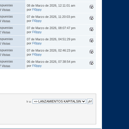
spuestas
08 de Marzo de 2026, 12:11:01 am
por
Fl0ppy
9 Vistas
spuestas
07 de Marzo de 2026, 11:20:03 pm
por
Fl0ppy
4 Vistas
spuestas
07 de Marzo de 2026, 08:07:47 pm
por
Fl0ppy
2 Vistas
spuestas
07 de Marzo de 2026, 04:51:29 pm
por
Fl0ppy
6 Vistas
spuestas
07 de Marzo de 2026, 02:46:23 pm
por
Fl0ppy
0 Vistas
spuestas
06 de Marzo de 2026, 07:38:54 pm
por
Fl0ppy
7 Vistas
Ir a: