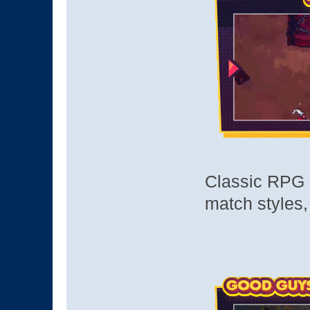
Classic RPG 
match styles,