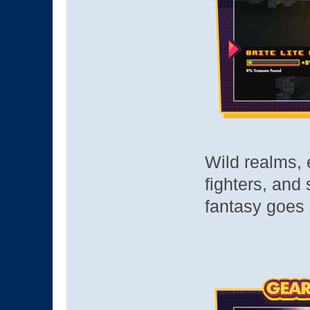
Wild realms, 
fighters, and
fantasy goes 