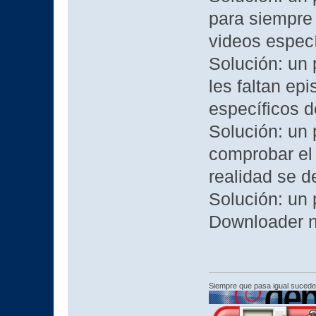
para siempre 
videos espec
Solución: un 
les faltan ep
específicos d
Solución: un
comprobar el 
realidad se 
Solución: un 
Downloader no
Siempre que pasa igual sucede