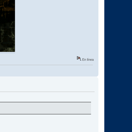
En línea