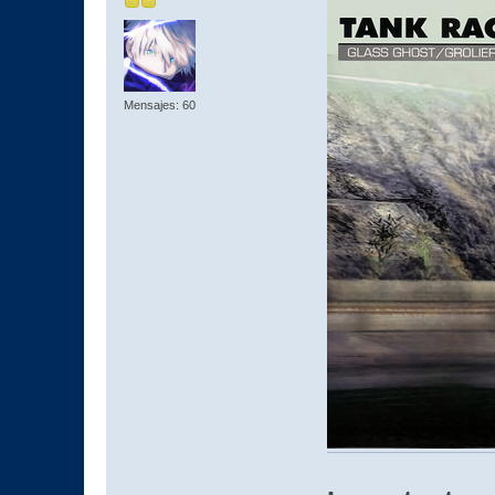
Mensajes: 60