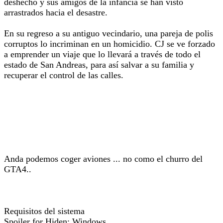
deshecho y sus amigos de la infancia se han visto
arrastrados hacia el desastre.
En su regreso a su antiguo vecindario, una pareja de polis
corruptos lo incriminan en un homicidio. CJ se ve forzado
a emprender un viaje que lo llevará a través de todo el
estado de San Andreas, para así salvar a su familia y
recuperar el control de las calles.
Anda podemos coger aviones ... no como el churro del
GTA4..
Requisitos del sistema
Spoiler for Hiden: Windows