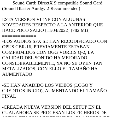
Sound Card: DirectX 9 compatible Sound Card
(Sound Blaster Auidgy 2 Recommended)
ESTA VERSION VIENE CON ALGUNAS
NOVEDADES RESPECTO A LA ANTERIOR QUE
HACE POCO SALIO [11/04/2022] [782 MB]
=============
-LOS AUDIOS SFX SE HAN RECODIFICADO CON
OPUS CBR-16, PREVIAMENTE ESTABAN
COMPRIMIDOS CON OGG VORBIS Q-2, LA
CALIDAD DEL SONIDO HA MEJORADO
CONSIDERABLEMENTE, YA NO SE OYEN TAN
METALIZADOS, CON ELLO EL TAMAÑO HA
AUMENTADO
-SE HAN AÑADIDO LOS VIDEOS (LOGO Y
CREDITOS INICIO), AUMENTANDO EL TAMAÑO
FINAL
-CREADA NUEVA VERSION DEL SETUP EN EL
CUAL AHORA SE PROCESAN LOS FICHEROS DE